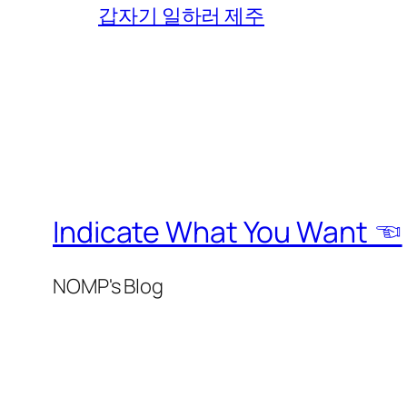
갑자기 일하러 제주
Indicate What You Want ☜
NOMP's Blog