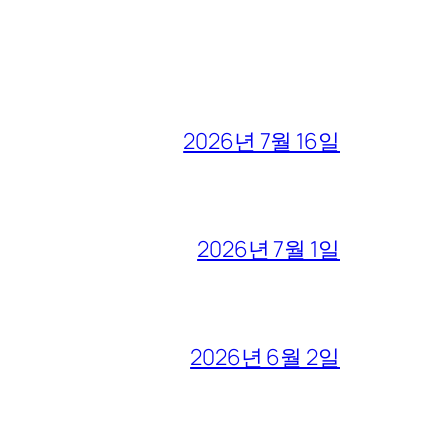
2026년 7월 16일
2026년 7월 1일
2026년 6월 2일