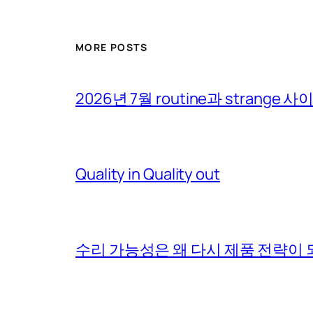
MORE POSTS
2026년 7월 routine과 strange 
Quality in Quality out
수리 가능성은 왜 다시 제품 전략이