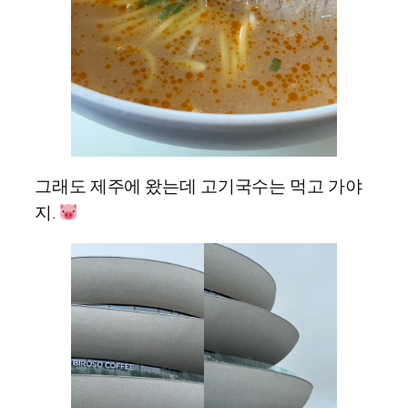
그래도 제주에 왔는데 고기국수는 먹고 가야
지.