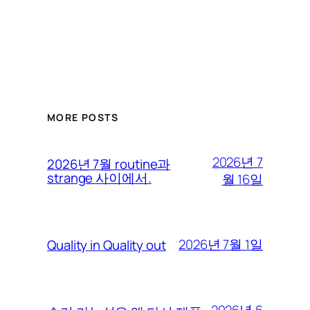
MORE POSTS
2026년 7
2026년 7월 routine과
strange 사이에서.
월 16일
2026년 7월 1일
Quality in Quality out
2026년 6