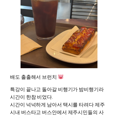
배도 출출해서 브런치
특강이 끝나고 돌아갈 비행기가 밤비행기라
시간이 한참 비었다.
시간이 넉넉하게 남아서 택시를 타려다 제주
시내 버스타고 버스안에서 제주시민들의 사