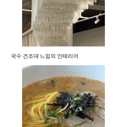
국수 건조대 느낌의 인테리어.