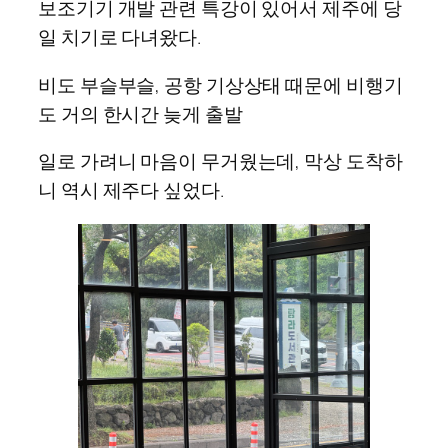
보조기기 개발 관련 특강이 있어서 제주에 당
일 치기로 다녀왔다.
비도 부슬부슬, 공항 기상상태 때문에 비행기
도 거의 한시간 늦게 출발
일로 가려니 마음이 무거웠는데, 막상 도착하
니 역시 제주다 싶었다.