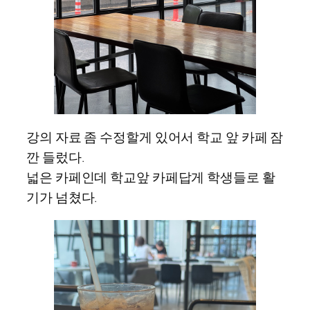
강의 자료 좀 수정할게 있어서 학교 앞 카페 잠
깐 들렀다.
넓은 카페인데 학교앞 카페답게 학생들로 활
기가 넘쳤다.