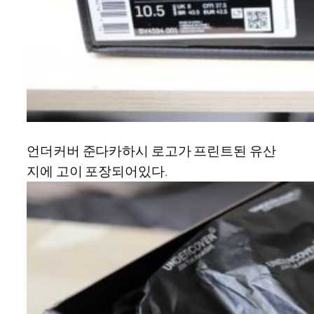
언더커버 준다카하시 로고가 프린트된 유산
지에 고이 포장되어있다.