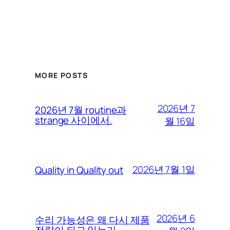
MORE POSTS
2026년 7
2026년 7월 routine과
strange 사이에서.
월 16일
2026년 7월 1일
Quality in Quality out
2026년 6
수리 가능성은 왜 다시 제품
전략이 되고 있는가