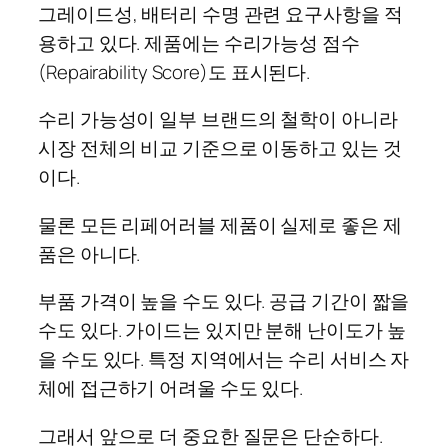
그레이드성, 배터리 수명 관련 요구사항을 적
용하고 있다. 제품에는 수리가능성 점수
(Repairability Score)도 표시된다.
수리 가능성이 일부 브랜드의 철학이 아니라
시장 전체의 비교 기준으로 이동하고 있는 것
이다.
물론 모든 리페어러블 제품이 실제로 좋은 제
품은 아니다.
부품 가격이 높을 수도 있다. 공급 기간이 짧을
수도 있다. 가이드는 있지만 분해 난이도가 높
을 수도 있다. 특정 지역에서는 수리 서비스 자
체에 접근하기 어려울 수도 있다.
그래서 앞으로 더 중요한 질문은 단순하다.