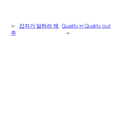
←
갑자기 일하러 제
Quality in Quality out
주
→