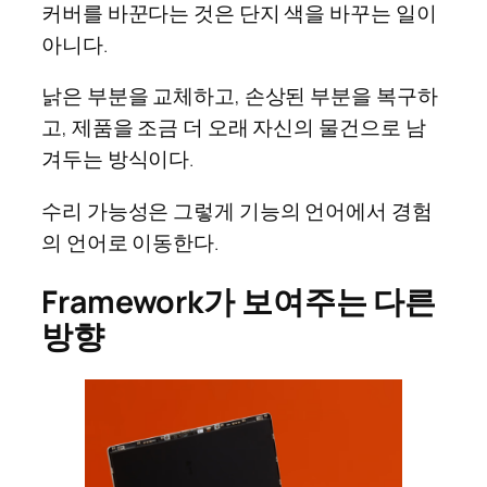
커버를 바꾼다는 것은 단지 색을 바꾸는 일이
아니다.
낡은 부분을 교체하고, 손상된 부분을 복구하
고, 제품을 조금 더 오래 자신의 물건으로 남
겨두는 방식이다.
수리 가능성은 그렇게 기능의 언어에서 경험
의 언어로 이동한다.
Framework가 보여주는 다른
방향