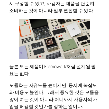
시 구성할 수 있고, 사용자는 제품을 단순히
소비하는 것이 아니라 일부 편집할 수 있다.
물론 모든 제품이 Framework처럼 설계될 필
요는 없다.
모듈화는 자유도를 높이지만, 동시에 복잡도
와 비용도 높인다. 그래서 중요한 것은 모듈을
많이 여는 것이 아니라 어디까지 사용자의 개
입을 허용할 것인가를 정하는 일이다.