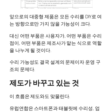
앞으로의 대중형 제품은 모든 수리를 DIY로 여
는 방향으로만 가지 않을 가능성이 크다.
대신 어떤 부품은 사용자가, 어떤 부품은 수리
점이, 어떤 부품은 제조사가 맡는 식으로 역할
을 나누게 될 것이다.
수리 가능성도 결국 설계의 문제이자 운영 구
조의 문제다.
제도가 바꾸고 있는 것
이 흐름은 제도와도 맞물린다.
유럽연합은 스마트폰과 태블릿에 수리성, 업