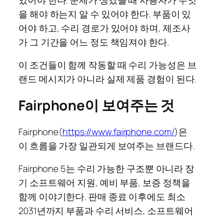
을 해야 하는지 알 수 있어야 한다. 부품이 있
어야 하고, 수리 경로가 있어야 하며, 제조사
가 그 기간을 어느 정도 책임져야 한다.
이 조건들이 함께 작동할 때 수리 가능성은 브
랜드 메시지가 아니라 실제 제품 경험이 된다.
Fairphone이 보여주는 것
Fairphone(
https://www.fairphone.com/
)은
이 흐름을 가장 일관되게 보여주는 브랜드다.
Fairphone 5는 수리 가능한 구조뿐 아니라 장
기 소프트웨어 지원, 예비 부품, 보증 정책을
함께 이야기한다. 판매 종료 이후에도 최소
2031년까지 부품과 수리 서비스, 소프트웨어