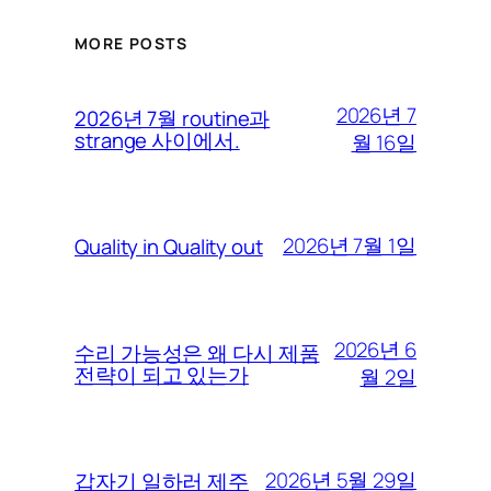
MORE POSTS
2026년 7
2026년 7월 routine과
strange 사이에서.
월 16일
2026년 7월 1일
Quality in Quality out
2026년 6
수리 가능성은 왜 다시 제품
전략이 되고 있는가
월 2일
2026년 5월 29일
갑자기 일하러 제주