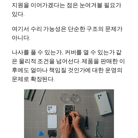
지원을 이어가겠다는 점은 눈여겨볼 필요가
있다.
여기서 수리 가능성은 단순한 구조의 문제가
아니다.
나사를 풀 수 있는가, 커버를 열 수 있는가 같
은 물리적 조건을 넘어선다. 제품을 판매한 이
후에도 얼마나 책임질 것인가에 대한 운영의
문제로 확장된다.