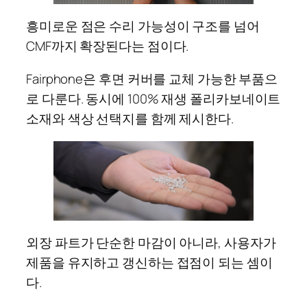
흥미로운 점은 수리 가능성이 구조를 넘어
CMF까지 확장된다는 점이다.
Fairphone은 후면 커버를 교체 가능한 부품으
로 다룬다. 동시에 100% 재생 폴리카보네이트
소재와 색상 선택지를 함께 제시한다.
외장 파트가 단순한 마감이 아니라, 사용자가
제품을 유지하고 갱신하는 접점이 되는 셈이
다.