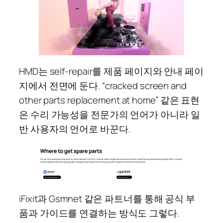
HMD는 self-repair를 제품 페이지와 안내 페이
지에서 전면에 둔다. “cracked screen and
other parts replacement at home” 같은 표현
은 수리 가능성을 전문가의 언어가 아니라 일
반 사용자의 언어로 바꾼다.
iFixit과 Gsmnet 같은 파트너를 통해 공식 부
품과 가이드를 연결하는 방식도 그렇다.