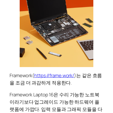
Framework(
https://frame.work/
)는 같은 흐름
을 조금 더 과감하게 적용한다.
Framework Laptop 16은 수리 가능한 노트북
이라기보다 업그레이드 가능한 하드웨어 플
랫폼에 가깝다. 입력 모듈과 그래픽 모듈을 다