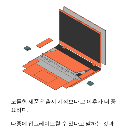
모듈형 제품은 출시 시점보다 그 이후가 더 중
요하다.
나중에 업그레이드할 수 있다고 말하는 것과