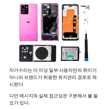
자가수리는 더 이상 일부 사용자만의 취미가
아니라 브랜드가 허용한 유지관리 경로로 제
시된다.
다만 메시지와 실제 접근성은 구분해서 볼 필
요가 있다.