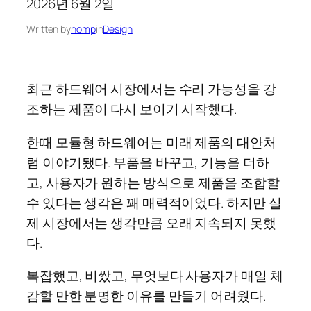
2026년 6월 2일
Written by
nomp
in
Design
최근 하드웨어 시장에서는 수리 가능성을 강
조하는 제품이 다시 보이기 시작했다.
한때 모듈형 하드웨어는 미래 제품의 대안처
럼 이야기됐다. 부품을 바꾸고, 기능을 더하
고, 사용자가 원하는 방식으로 제품을 조합할
수 있다는 생각은 꽤 매력적이었다. 하지만 실
제 시장에서는 생각만큼 오래 지속되지 못했
다.
복잡했고, 비쌌고, 무엇보다 사용자가 매일 체
감할 만한 분명한 이유를 만들기 어려웠다.