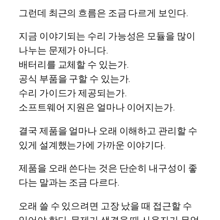
그런데 최근의 흐름은 조금 다르게 보인다.
지금 이야기되는 수리 가능성은 모듈을 많이
나누는 문제가 아니다.
배터리를 교체할 수 있는가.
공식 부품을 구할 수 있는가.
수리 가이드가 제공되는가.
소프트웨어 지원은 얼마나 이어지는가.
결국 제품을 얼마나 오래 이해하고 관리할 수
있게 설계했는가에 가까운 이야기다.
제품을 오래 쓴다는 것은 단순히 내구성이 좋
다는 말과는 조금 다르다.
오래 쓸 수 있으려면 고장 났을 때 접근할 수
있어야 한다. 문제가 생겼을 때 사용자가 무엇