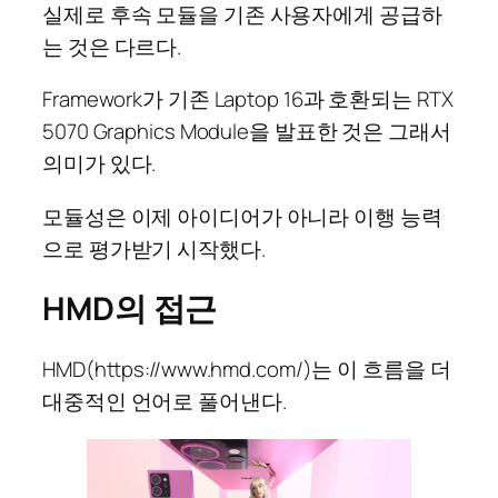
실제로 후속 모듈을 기존 사용자에게 공급하
는 것은 다르다.
Framework가 기존 Laptop 16과 호환되는 RTX
5070 Graphics Module을 발표한 것은 그래서
의미가 있다.
모듈성은 이제 아이디어가 아니라 이행 능력
으로 평가받기 시작했다.
HMD의 접근
HMD(https://www.hmd.com/)는 이 흐름을 더
대중적인 언어로 풀어낸다.