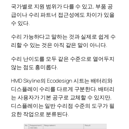
국가별로 지원 범위가 다를 수 있고, 부품 공
급이나 수리 파트너 접근성에도 차이가 있을
수 있다.
수리 가능하다고 말하는 것과 실제로 쉽게 수
리할 수 있는 것은 아직 같은 말이 아니다.
수리 난이도를 모두 같은 수준으로 열어두지
않는 점도 흥미롭다.
HMD Skyline의 Ecodesign 시트는 배터리와
디스플레이 수리를 다르게 구분한다. 배터리
는 사용자가 기본 공구로 교체할 수 있지만,
디스플레이는 일반 수리점 수준의 도구가 필
요한 작업으로 분류된다.