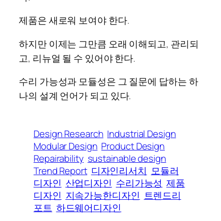
제품은 새로워 보여야 한다.
하지만 이제는 그만큼 오래 이해되고, 관리되
고, 리뉴얼 될 수 있어야 한다.
수리 가능성과 모듈성은 그 질문에 답하는 하
나의 설계 언어가 되고 있다.
Design Research
Industrial Design
Modular Design
Product Design
Repairability
sustainable design
Trend Report
디자인리서치
모듈러
디자인
산업디자인
수리가능성
제품
디자인
지속가능한디자인
트렌드리
포트
하드웨어디자인