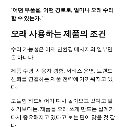
“
어떤 부품을, 어떤 경로로, 얼마나 오래 수리
할 수 있는가.
“
오래 사용하는 제품의 조건
수리 가능성은 이제 친환경 메시지의 일부만
은 아니다.
제품 수명, 사용자 경험, 서비스 운영, 브랜드
신뢰를 연결하는 제품 전략에 가까워지고 있
다.
모듈형 하드웨어가 다시 돌아오고 있다고 말
하기보다는, 제품을 오래 쓰게 만드는 설계가
다시 중요해지고 있다고 보는 편이 맞을 것 같
다.