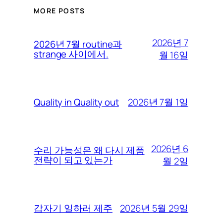
MORE POSTS
2026년 7
2026년 7월 routine과
strange 사이에서.
월 16일
2026년 7월 1일
Quality in Quality out
2026년 6
수리 가능성은 왜 다시 제품
전략이 되고 있는가
월 2일
2026년 5월 29일
갑자기 일하러 제주