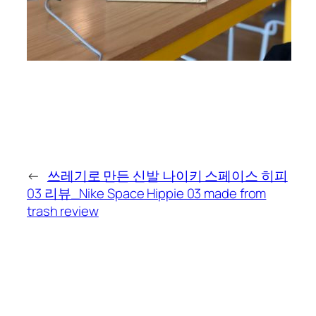
←
쓰레기로 만든 신발 나이키 스페이스 히피
03 리뷰_Nike Space Hippie 03 made from
trash review