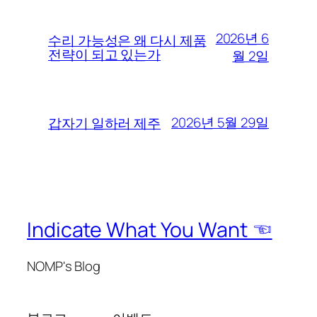
2026년 6
수리 가능성은 왜 다시 제품
전략이 되고 있는가
월 2일
2026년 5월 29일
갑자기 일하러 제주
Indicate What You Want ☜
NOMP's Blog