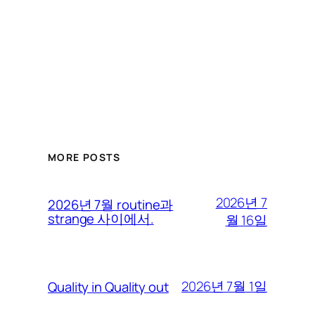
MORE POSTS
2026년 7
2026년 7월 routine과
strange 사이에서.
월 16일
2026년 7월 1일
Quality in Quality out