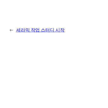
←
세라믹 작업 스터디 시작