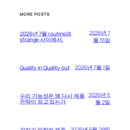
MORE POSTS
2026년 7
2026년 7월 routine과
strange 사이에서.
월 16일
2026년 7월 1일
Quality in Quality out
2026년 6
수리 가능성은 왜 다시 제품
전략이 되고 있는가
월 2일
2026년 5월 29일
갑자기 일하러 제주