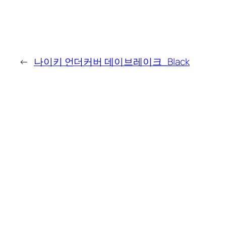
←
나이키 언더커버 데이브레이크_Black