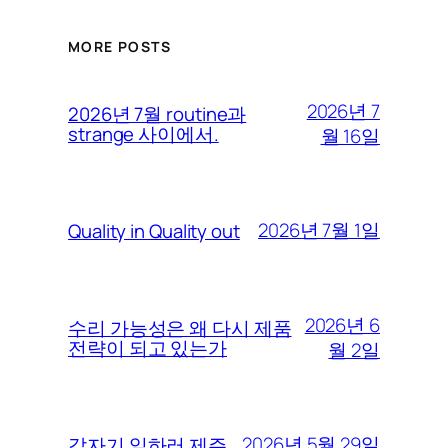
MORE POSTS
2026년 7
2026년 7월 routine과
strange 사이에서.
월 16일
2026년 7월 1일
Quality in Quality out
2026년 6
수리 가능성은 왜 다시 제품
전략이 되고 있는가
월 2일
2026년 5월 29일
갑자기 일하러 제주