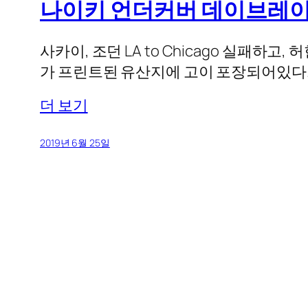
나이키 언더커버 데이브레이크
사카이, 조던 LA to Chicago 실패
가 프린트된 유산지에 고이 포장되어있다. 
더 보기
2019년 6월 25일