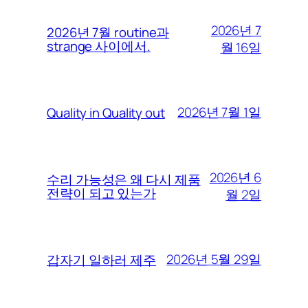
2026년 7
2026년 7월 routine과
strange 사이에서.
월 16일
2026년 7월 1일
Quality in Quality out
2026년 6
수리 가능성은 왜 다시 제품
전략이 되고 있는가
월 2일
2026년 5월 29일
갑자기 일하러 제주