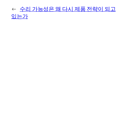
←
수리 가능성은 왜 다시 제품 전략이 되고
있는가