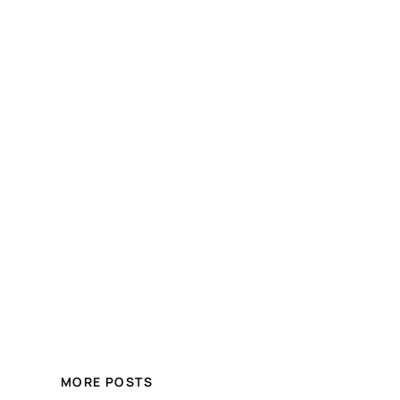
MORE POSTS