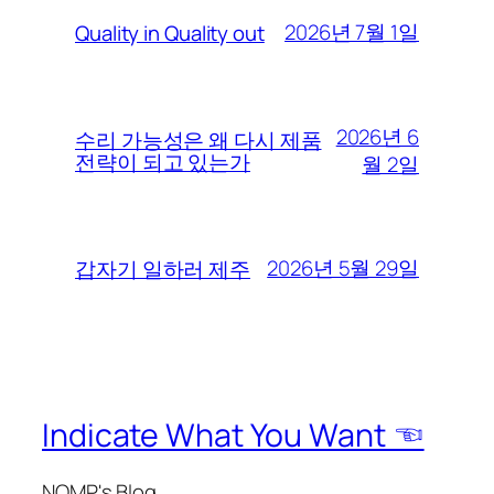
2026년 7월 1일
Quality in Quality out
2026년 6
수리 가능성은 왜 다시 제품
전략이 되고 있는가
월 2일
2026년 5월 29일
갑자기 일하러 제주
Indicate What You Want ☜
NOMP's Blog