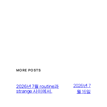
MORE POSTS
2026년 7
2026년 7월 routine과
strange 사이에서.
월 16일