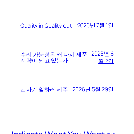
2026년 7월 1일
Quality in Quality out
2026년 6
수리 가능성은 왜 다시 제품
전략이 되고 있는가
월 2일
2026년 5월 29일
갑자기 일하러 제주