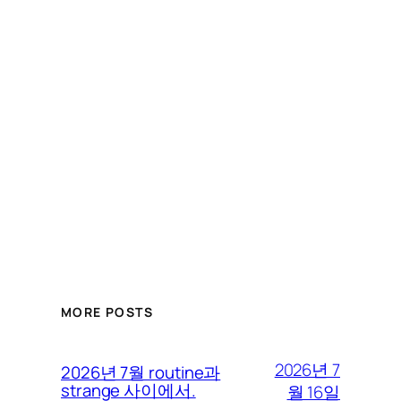
MORE POSTS
2026년 7
2026년 7월 routine과
strange 사이에서.
월 16일