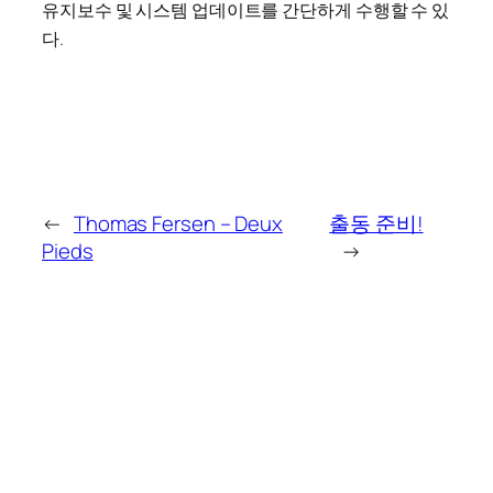
유지보수 및 시스템 업데이트를 간단하게 수행할 수 있
다.
←
Thomas Fersen – Deux
출동 준비!
Pieds
→