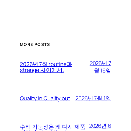
MORE POSTS
2026년 7
2026년 7월 routine과
strange 사이에서.
월 16일
2026년 7월 1일
Quality in Quality out
2026년 6
수리 가능성은 왜 다시 제품