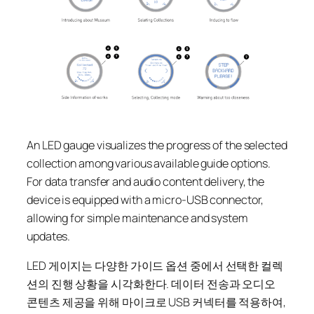
An LED gauge visualizes the progress of the selected
collection among various available guide options.
For data transfer and audio content delivery, the
device is equipped with a micro-USB connector,
allowing for simple maintenance and system
updates.
LED 게이지는 다양한 가이드 옵션 중에서 선택한 컬렉
션의 진행 상황을 시각화한다. 데이터 전송과 오디오
콘텐츠 제공을 위해 마이크로 USB 커넥터를 적용하여,