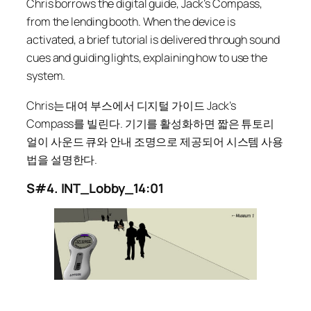
Chris borrows the digital guide,
Jack’s Compass
,
from the lending booth. When the device is
activated, a brief tutorial is delivered through sound
cues and guiding lights, explaining how to use the
system.
Chris는 대여 부스에서 디지털 가이드
Jack’s
Compass
를 빌린다. 기기를 활성화하면 짧은 튜토리
얼이 사운드 큐와 안내 조명으로 제공되어 시스템 사용
법을 설명한다.
S#4. INT_Lobby_14:01