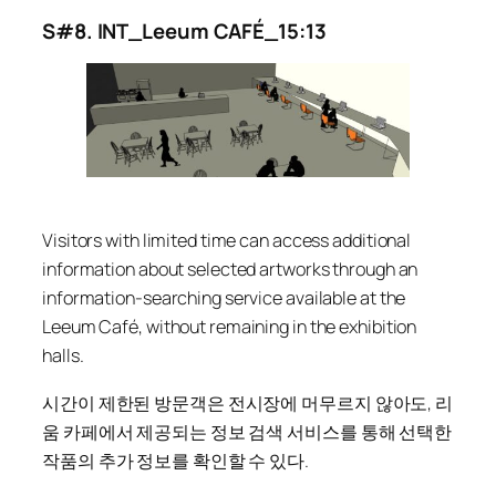
S#8. INT_Leeum CAFÉ_15:13
Visitors with limited time can access additional
information about selected artworks through an
information-searching service available at the
Leeum Café, without remaining in the exhibition
halls.
시간이 제한된 방문객은 전시장에 머무르지 않아도, 리
움 카페에서 제공되는 정보 검색 서비스를 통해 선택한
작품의 추가 정보를 확인할 수 있다.