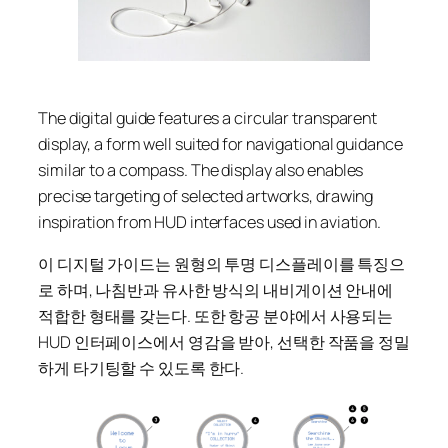
The digital guide features a circular transparent
display, a form well suited for navigational guidance
similar to a compass. The display also enables
precise targeting of selected artworks, drawing
inspiration from HUD interfaces used in aviation.
이 디지털 가이드는 원형의 투명 디스플레이를 특징으
로 하며, 나침반과 유사한 방식의 내비게이션 안내에
적합한 형태를 갖는다. 또한 항공 분야에서 사용되는
HUD 인터페이스에서 영감을 받아, 선택한 작품을 정밀
하게 타기팅할 수 있도록 한다.