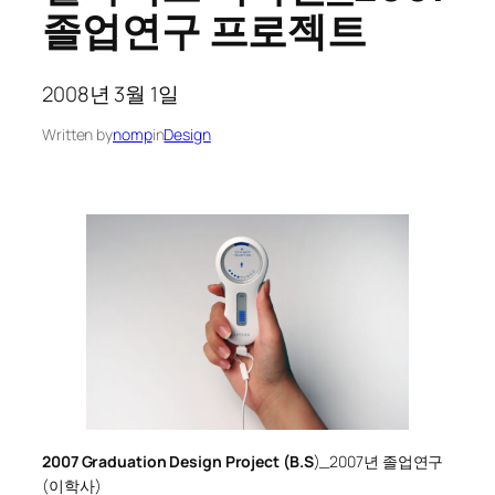
졸업연구 프로젝트
2008년 3월 1일
Written by
nomp
in
Design
2007 Graduation Design Project (B.S
)_2007년 졸업연구
(이학사)