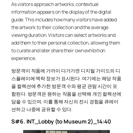
As visitors approach artworks, contextual
information appears on the display of the digital
guide. This includes how many visitors have added
the artwork to their collection and the average
viewing duration. Visitors can select artworks and
add them to their personal collection, allowing them
to curate and later share their own exhibition
experience.
방문객이 작품에 가까이 다가가면 디지털 가이드의 디
스플레이에 맥락 정보가 표시된다. 여기에는 해당 작품
을 컬렉션에 추가한 방문객 수와 평균 관람 시간이 포
함된다. 방문객은 원하는 작품을 선택해 개인 컬렉션에
담을 수 있으며, 이를 통해 자신의 전시 경험을 큐레이
션하고 나중에 공유할 수 있다.
S#6. INT_Lobby (to Museum 2)_14:40