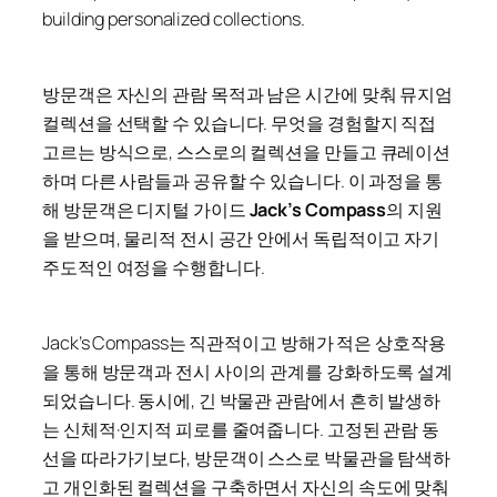
building personalized collections.
방문객은 자신의 관람 목적과 남은 시간에 맞춰 뮤지엄
컬렉션을 선택할 수 있습니다. 무엇을 경험할지 직접
고르는 방식으로, 스스로의 컬렉션을 만들고 큐레이션
하며 다른 사람들과 공유할 수 있습니다. 이 과정을 통
해 방문객은 디지털 가이드
Jack’s Compass
의 지원
을 받으며, 물리적 전시 공간 안에서 독립적이고 자기
주도적인 여정을 수행합니다.
Jack’s Compass는 직관적이고 방해가 적은 상호작용
을 통해 방문객과 전시 사이의 관계를 강화하도록 설계
되었습니다. 동시에, 긴 박물관 관람에서 흔히 발생하
는 신체적·인지적 피로를 줄여줍니다. 고정된 관람 동
선을 따라가기보다, 방문객이 스스로 박물관을 탐색하
고 개인화된 컬렉션을 구축하면서 자신의 속도에 맞춰