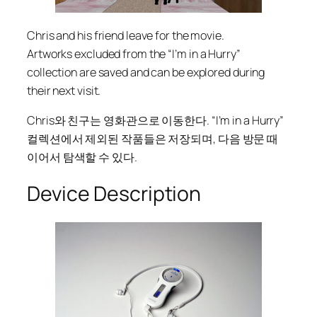
Chris and his friend leave for the movie.
Artworks excluded from the
“I’m in a Hurry”
collection are saved and can be explored during
their next visit.
Chris와 친구는 영화관으로 이동한다.
“I’m in a Hurry”
컬렉션에서 제외된 작품들은 저장되며, 다음 방문 때
이어서 탐색할 수 있다.
Device Description