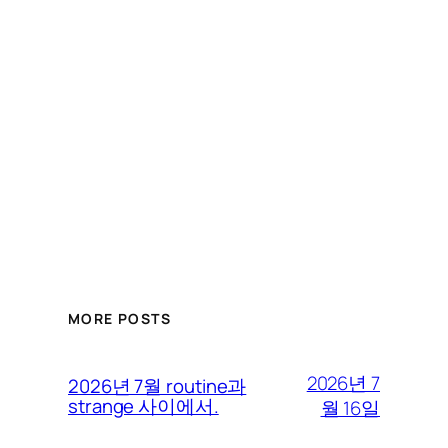
MORE POSTS
2026년 7
2026년 7월 routine과
strange 사이에서.
월 16일