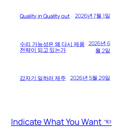
2026년 7월 1일
Quality in Quality out
2026년 6
수리 가능성은 왜 다시 제품
전략이 되고 있는가
월 2일
2026년 5월 29일
갑자기 일하러 제주
Indicate What You Want ☜