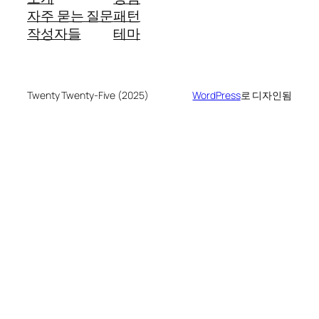
자주 묻는 질문
패턴
작성자들
테마
Twenty Twenty-Five (2025)
WordPress
로 디자인됨