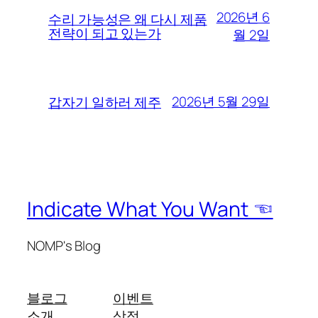
2026년 6
수리 가능성은 왜 다시 제품
전략이 되고 있는가
월 2일
2026년 5월 29일
갑자기 일하러 제주
Indicate What You Want ☜
NOMP's Blog
블로그
이벤트
소개
상점