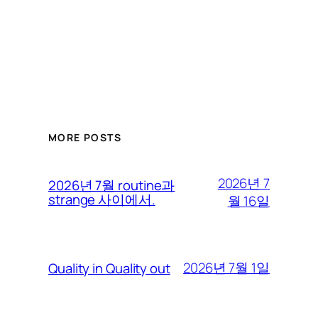
MORE POSTS
2026년 7
2026년 7월 routine과
strange 사이에서.
월 16일
2026년 7월 1일
Quality in Quality out