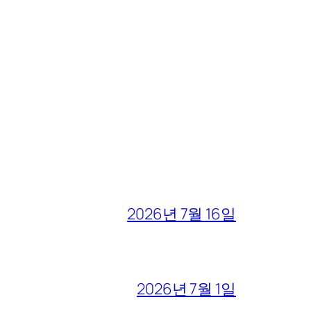
2026년 7월 16일
2026년 7월 1일