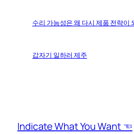
수리 가능성은 왜 다시 제품 전략이
갑자기 일하러 제주
Indicate What You Want ☜