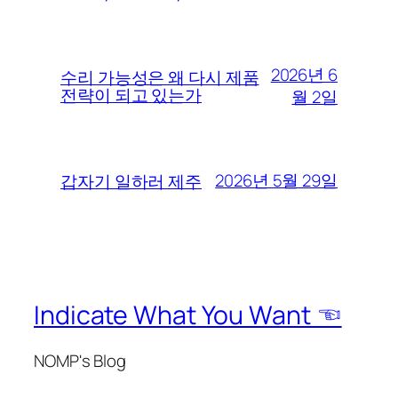
2026년 6
수리 가능성은 왜 다시 제품
전략이 되고 있는가
월 2일
2026년 5월 29일
갑자기 일하러 제주
Indicate What You Want ☜
NOMP's Blog