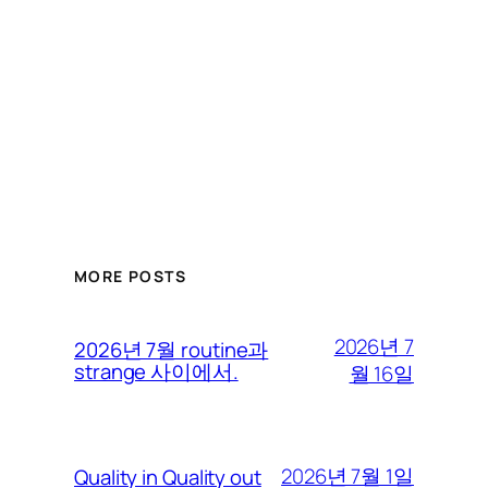
MORE POSTS
2026년 7
2026년 7월 routine과
strange 사이에서.
월 16일
2026년 7월 1일
Quality in Quality out