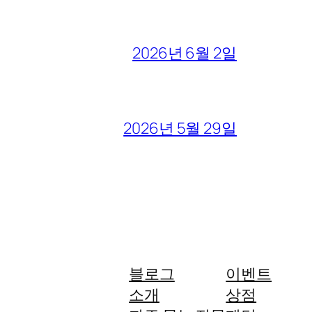
2026년 6월 2일
2026년 5월 29일
블로그
이벤트
소개
상점