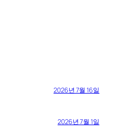
2026년 7월 16일
2026년 7월 1일