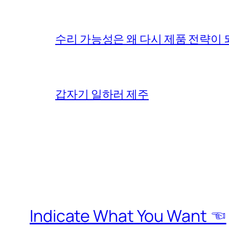
수리 가능성은 왜 다시 제품 전략이
갑자기 일하러 제주
Indicate What You Want ☜