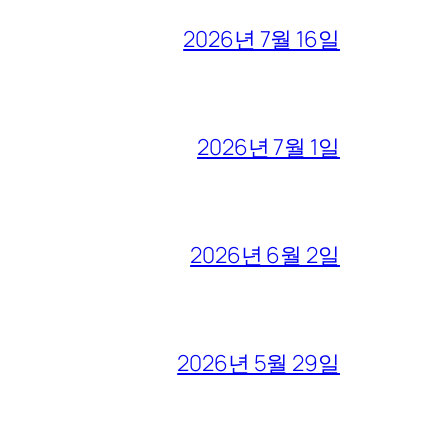
2026년 7월 16일
2026년 7월 1일
2026년 6월 2일
2026년 5월 29일