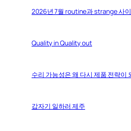
2026년 7월 routine과 strange 
Quality in Quality out
수리 가능성은 왜 다시 제품 전략이
갑자기 일하러 제주