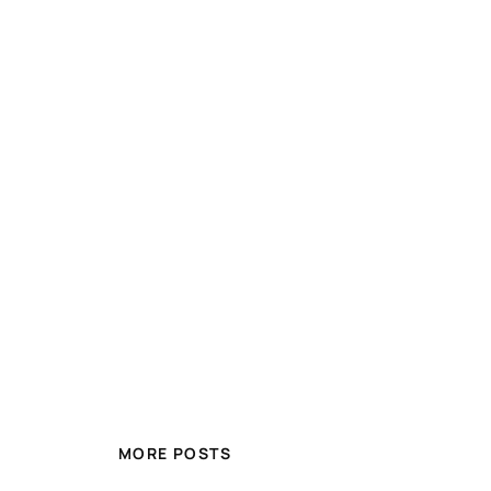
MORE POSTS