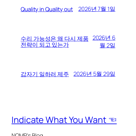
2026년 7월 1일
Quality in Quality out
2026년 6
수리 가능성은 왜 다시 제품
전략이 되고 있는가
월 2일
2026년 5월 29일
갑자기 일하러 제주
Indicate What You Want ☜
NOMP's Blog