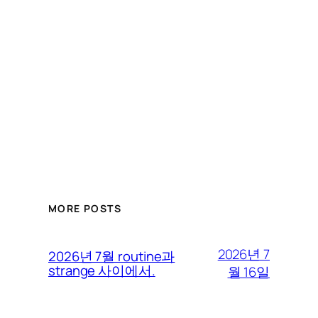
MORE POSTS
2026년 7
2026년 7월 routine과
strange 사이에서.
월 16일