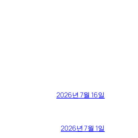
2026년 7월 16일
2026년 7월 1일