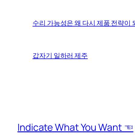
수리 가능성은 왜 다시 제품 전략이
갑자기 일하러 제주
Indicate What You Want ☜