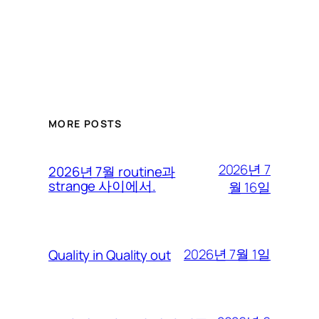
MORE POSTS
2026년 7
2026년 7월 routine과
strange 사이에서.
월 16일
2026년 7월 1일
Quality in Quality out