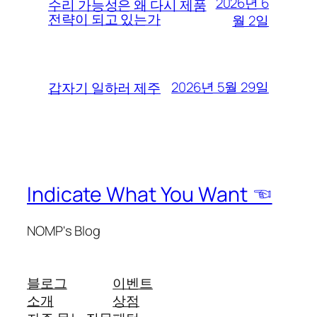
2026년 6
수리 가능성은 왜 다시 제품
전략이 되고 있는가
월 2일
2026년 5월 29일
갑자기 일하러 제주
Indicate What You Want ☜
NOMP's Blog
블로그
이벤트
소개
상점