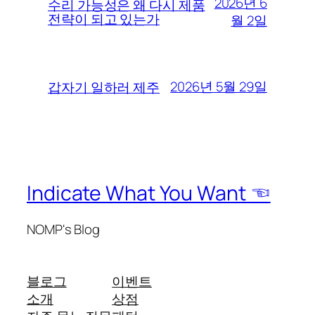
2026년 6
수리 가능성은 왜 다시 제품
전략이 되고 있는가
월 2일
2026년 5월 29일
갑자기 일하러 제주
Indicate What You Want ☜
NOMP's Blog
블로그
이벤트
소개
상점