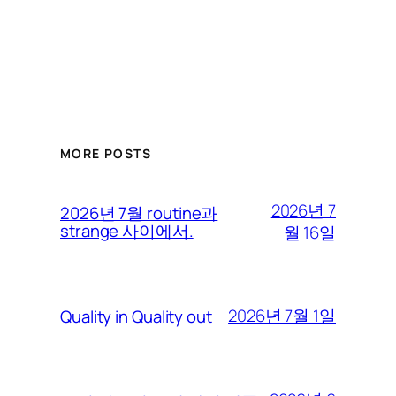
MORE POSTS
2026년 7
2026년 7월 routine과
strange 사이에서.
월 16일
2026년 7월 1일
Quality in Quality out