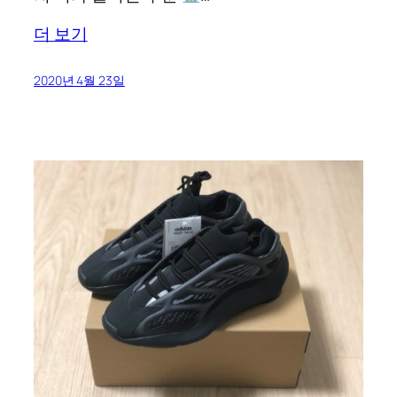
더 보기
2020년 4월 23일