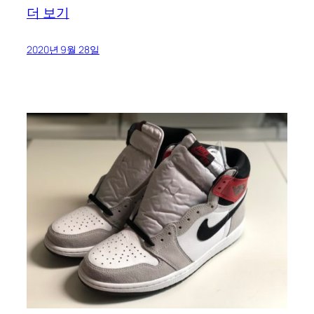
더 보기
2020년 9월 28일