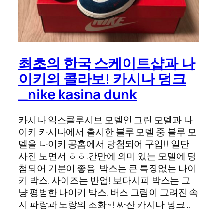
최초의 한국 스케이트샵과 나
이키의 콜라보! 카시나 덩크
_nike kasina dunk
카시나 익스클루시브 모델인 그린 모델과 나
이키 카시나에서 출시한 블루 모델 중 블루 모
델을 나이키 공홈에서 당첨되어 구입!! 일단
사진 보면서 ㅎㅎ.간만에 의미 있는 모델에 당
첨되어 기분이 좋음. 박스는 큰 특징없는 나이
키 박스. 사이즈는 반업! 보다시피 박스는 그
냥 평범한 나이키 박스. 버스 그림이 그려진 속
지 파랑과 노랑의 조화~! 짜잔 카시나 덩크…