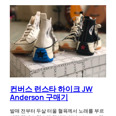
컨버스 런스타 하이크 JW
Anderson 구매기
발매 전부터 두살 터울 혈육께서 노래를 부르