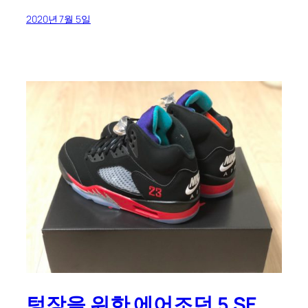
2020년 7월 5일
텅장을 위한 에어조던 5 SE