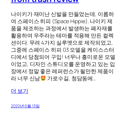
나이키가 재미난 신발을 만들었는데, 이름하
여 스페이스 히피 (Space Hippie). 나이키 제
품을 제조하는 과정에서 발생하는 폐자재를
활용하여 우주라는 테마를 적용해 만든 컬렉
션이다. 무려 4가지 실루엣으로 제작되었고,
그중에 스페이스 히피 03 모델을 케이스스터
디에서 당첨되어 구입! 너무나 흥미로운 모델
이었고, 디자인 스튜디오를 운영하고 있는 입
장에서 정말 좋은 레퍼런스가 될만한 제품이
라 너무 신남
가로수길, 청담동에…
더 보기
2020년 6월 13일