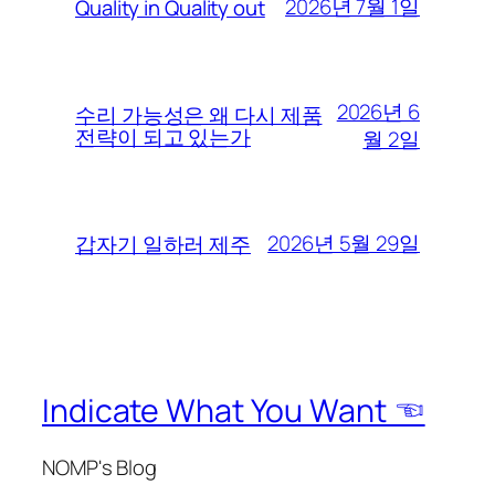
2026년 7월 1일
Quality in Quality out
2026년 6
수리 가능성은 왜 다시 제품
전략이 되고 있는가
월 2일
2026년 5월 29일
갑자기 일하러 제주
Indicate What You Want ☜
NOMP's Blog