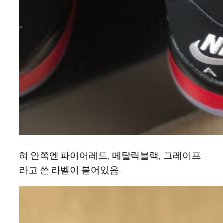
혀 안쪽엔 파이어레드, 메탈릭블랙, 그레이프
라고 쓴 라벨이 붙어있음.