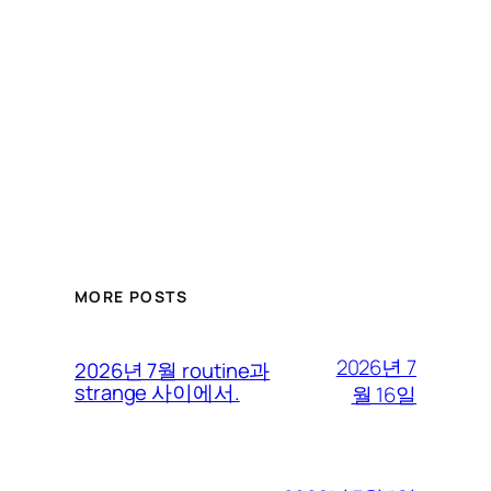
MORE POSTS
2026년 7
2026년 7월 routine과
strange 사이에서.
월 16일