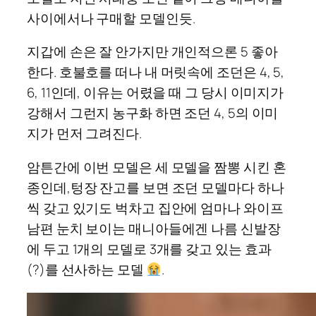
사이에서나 구매할 모델인듯.
지갑에 손은 잘 안가지만 개인적으론 5 좋아
한다. 호불호를 떠나 내 머릿속에 조던은 4, 5,
6, 11인데, 이유는 어렸을 때 그 당시 이미지가
강해서 그런지 농구화 하면 조던 4, 5의 이미
지가 먼저 그려진다.
암튼간에 이번 모델은 세 모델을 짬뽕 시킨 혼
종인데,텅장 잔고를 보면 조던 모델마다 하나
씩 갖고 있기도 벅차고 집안에 엄마나 와이프
남편 눈치 보이는 매니아들에겐 나름 신발장
에 두고 1개의 모델로 3개를 갖고 있는 효과
(?)를 선사하는 모델
.