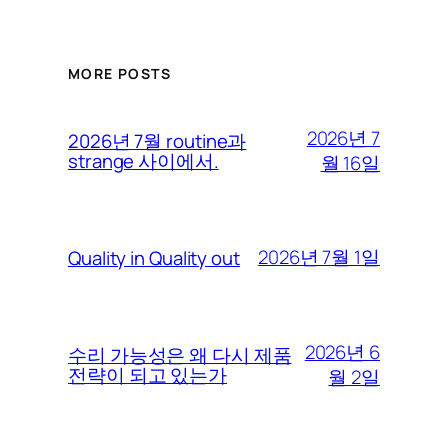
MORE POSTS
2026년 7
2026년 7월 routine과
strange 사이에서.
월 16일
2026년 7월 1일
Quality in Quality out
2026년 6
수리 가능성은 왜 다시 제품
전략이 되고 있는가
월 2일