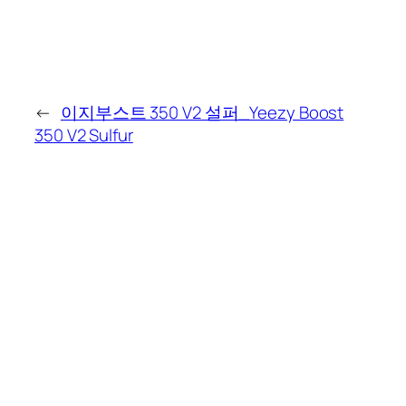
←
이지부스트 350 V2 설퍼_Yeezy Boost
350 V2 Sulfur