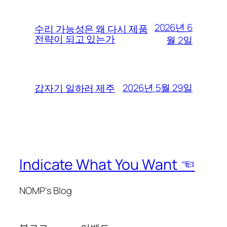
2026년 6
수리 가능성은 왜 다시 제품
전략이 되고 있는가
월 2일
2026년 5월 29일
갑자기 일하러 제주
Indicate What You Want ☜
NOMP's Blog