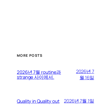
MORE POSTS
2026년 7
2026년 7월 routine과
strange 사이에서.
월 16일
2026년 7월 1일
Quality in Quality out