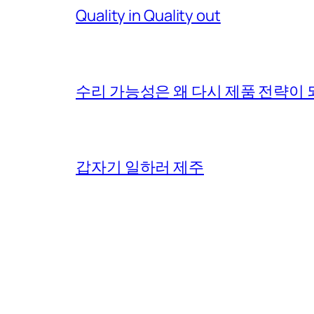
Quality in Quality out
수리 가능성은 왜 다시 제품 전략이
갑자기 일하러 제주