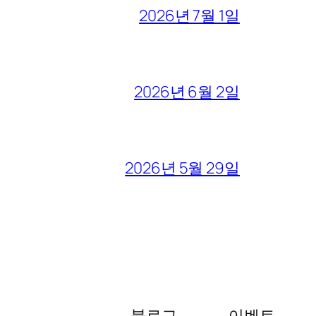
2026년 7월 1일
2026년 6월 2일
2026년 5월 29일
블로그
이벤트