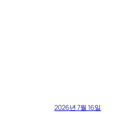
2026년 7월 16일