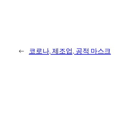
←
코로나, 제조업, 공적 마스크