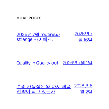
MORE POSTS
2026년 7
2026년 7월 routine과
strange 사이에서.
월 16일
2026년 7월 1일
Quality in Quality out
2026년 6
수리 가능성은 왜 다시 제품
전략이 되고 있는가
월 2일