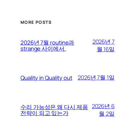
MORE POSTS
2026년 7
2026년 7월 routine과
strange 사이에서.
월 16일
2026년 7월 1일
Quality in Quality out
2026년 6
수리 가능성은 왜 다시 제품
전략이 되고 있는가
월 2일