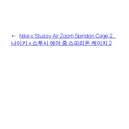
←
Nike x Stussy Air Zoom Spiridon Cage 2_
나이키 x 스투시 에어 줌 스피리돈 케이지 2