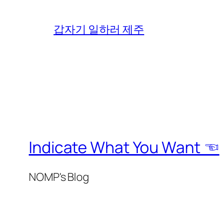
갑자기 일하러 제주
Indicate What You Want ☜
NOMP's Blog