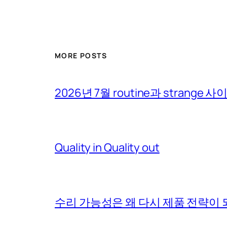
MORE POSTS
2026년 7월 routine과 strange 
Quality in Quality out
수리 가능성은 왜 다시 제품 전략이