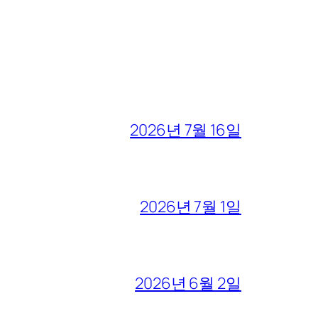
2026년 7월 16일
2026년 7월 1일
2026년 6월 2일