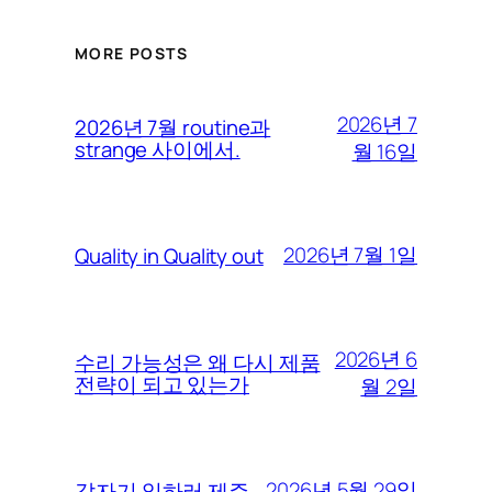
MORE POSTS
2026년 7
2026년 7월 routine과
strange 사이에서.
월 16일
2026년 7월 1일
Quality in Quality out
2026년 6
수리 가능성은 왜 다시 제품
전략이 되고 있는가
월 2일
2026년 5월 29일
갑자기 일하러 제주