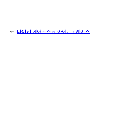
←
나이키 에어포스원 아이폰 7 케이스