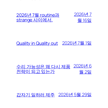
2026년 7
2026년 7월 routine과
strange 사이에서.
월 16일
2026년 7월 1일
Quality in Quality out
2026년 6
수리 가능성은 왜 다시 제품
전략이 되고 있는가
월 2일
2026년 5월 29일
갑자기 일하러 제주