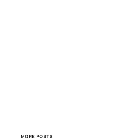
MORE POSTS