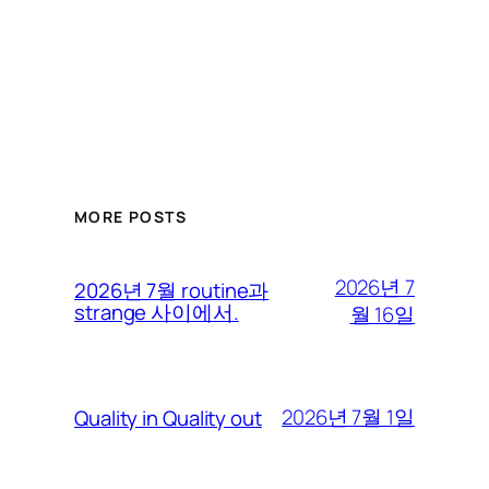
MORE POSTS
2026년 7
2026년 7월 routine과
strange 사이에서.
월 16일
2026년 7월 1일
Quality in Quality out