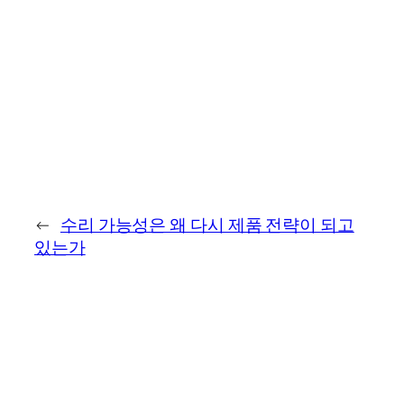
←
수리 가능성은 왜 다시 제품 전략이 되고
있는가