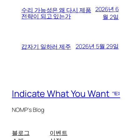
2026년 6
수리 가능성은 왜 다시 제품
전략이 되고 있는가
월 2일
2026년 5월 29일
갑자기 일하러 제주
Indicate What You Want ☜
NOMP's Blog
블로그
이벤트