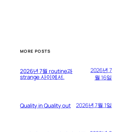
MORE POSTS
2026년 7
2026년 7월 routine과
strange 사이에서.
월 16일
2026년 7월 1일
Quality in Quality out