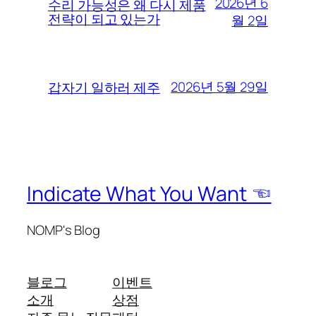
2026년 6
수리 가능성은 왜 다시 제품
전략이 되고 있는가
월 2일
2026년 5월 29일
갑자기 일하러 제주
Indicate What You Want ☜
NOMP's Blog
블로그
이벤트
소개
상점