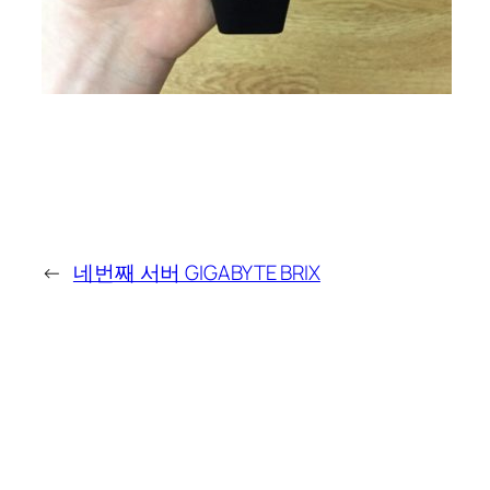
←
네번째 서버 GIGABYTE BRIX