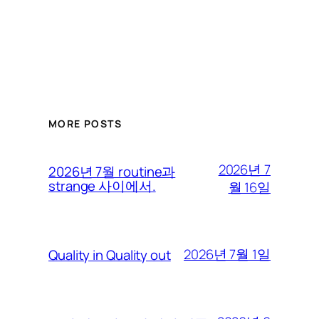
MORE POSTS
2026년 7
2026년 7월 routine과
strange 사이에서.
월 16일
2026년 7월 1일
Quality in Quality out