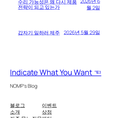
2026년 6
수리 가능성은 왜 다시 제품
전략이 되고 있는가
월 2일
2026년 5월 29일
갑자기 일하러 제주
Indicate What You Want ☜
NOMP's Blog
블로그
이벤트
소개
상점