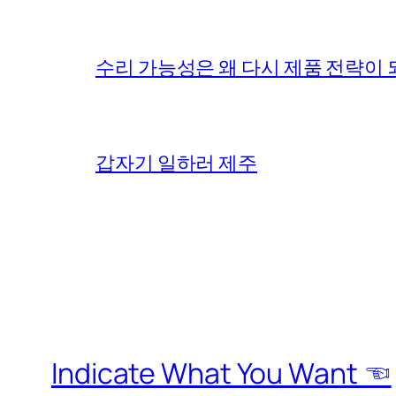
수리 가능성은 왜 다시 제품 전략이
갑자기 일하러 제주
Indicate What You Want ☜