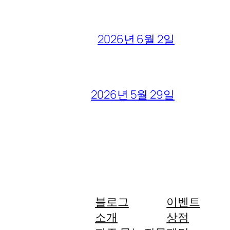
2026년 6월 2일
2026년 5월 29일
블로그
이벤트
소개
상점