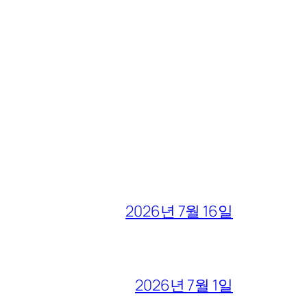
2026년 7월 16일
2026년 7월 1일