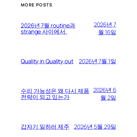
MORE POSTS
2026년 7
2026년 7월 routine과
strange 사이에서.
월 16일
2026년 7월 1일
Quality in Quality out
2026년 6
수리 가능성은 왜 다시 제품
전략이 되고 있는가
월 2일
2026년 5월 29일
갑자기 일하러 제주