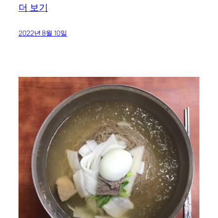
더 보기
2022년 8월 10일