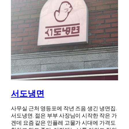
서도냉면
사무실 근처 영등포에 작년 즈음 생긴 냉면집.
서도냉면. 젊은 부부 사장님이 시작한 작은 가
겐데 요즘 같은 인플레 고물가 시대에 가격도