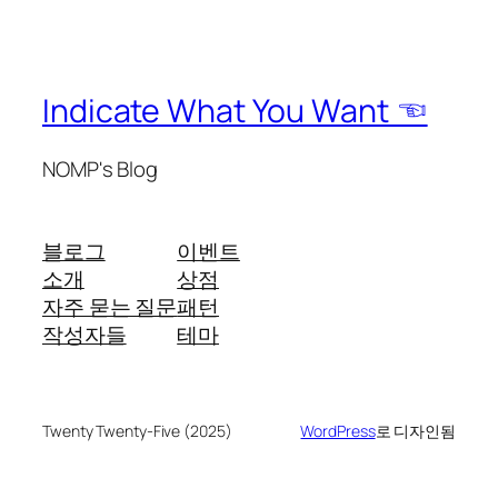
Indicate What You Want ☜
NOMP's Blog
블로그
이벤트
소개
상점
자주 묻는 질문
패턴
작성자들
테마
Twenty Twenty-Five (2025)
WordPress
로 디자인됨