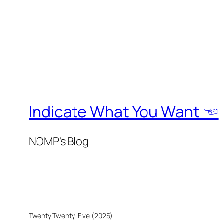
Indicate What You Want ☜
NOMP's Blog
Twenty Twenty-Five (2025)