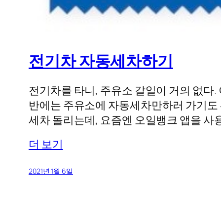
전기차 자동세차하기
전기차를 타니, 주유소 갈일이 거의 없다. 
반에는 주유소에 자동세차만하러 가기도 
세차 돌리는데, 요즘엔 오일뱅크 앱을 사용
더 보기
2021년 1월 6일