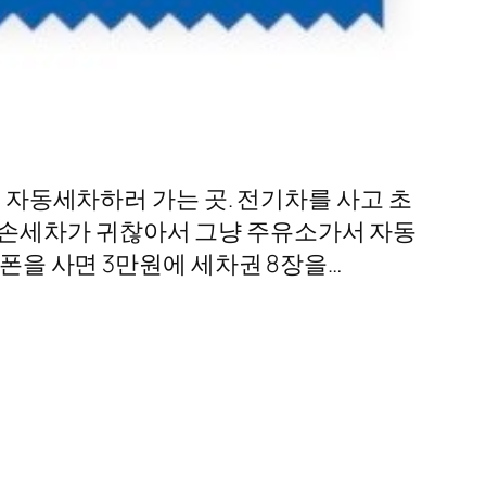
는 자동세차하러 가는 곳. 전기차를 사고 초
 손세차가 귀찮아서 그냥 주유소가서 자동
폰을 사면 3만원에 세차권 8장을…