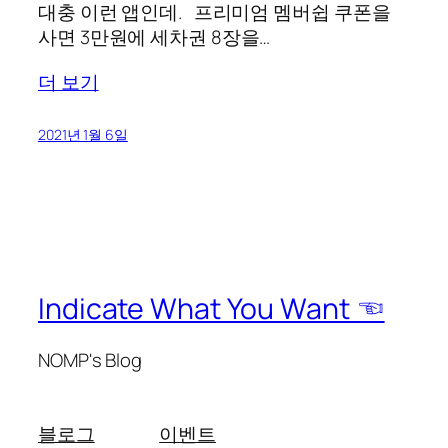
대충 이런 앱인데. 프리미엄 멤버쉽 쿠폰을
사면 3만원에 세차권 8장을…
더 보기
2021년 1월 6일
Indicate What You Want ☜
NOMP's Blog
블로그
이벤트