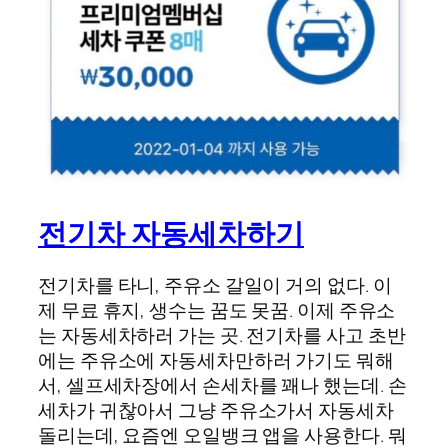
전기차 자동세차하기
전기차를 타니, 주유소 갈일이 거의 없다. 이
제 무료 휴지, 생수는 꿈도 못꿈. 이제 주유소
는 자동세차하러 가는 곳. 전기차를 사고 초반
에는 주유소에 자동세차만하러 가기도 뭐해
서, 셀프세차장에서 손세차를 꽤나 했는데. 손
세차가 귀찮아서 그냥 주유소가서 자동세차
돌리는데, 요즘엔 오일뱅크 앱을 사용한다. 뭐