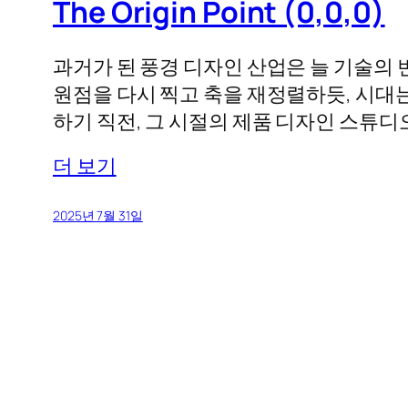
The Origin Point (0,0,0)
과거가 된 풍경 디자인 산업은 늘 기술의
원점을 다시 찍고 축을 재정렬하듯, 시대
하기 직전, 그 시절의 제품 디자인 스튜디
더 보기
2025년 7월 31일