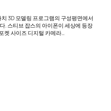
 마치 3D 모델링 프로그램의 구성평면에서
다. 스티브 잡스의 아이폰이 세상에 등장
 포켓 사이즈 디지털 카메라…