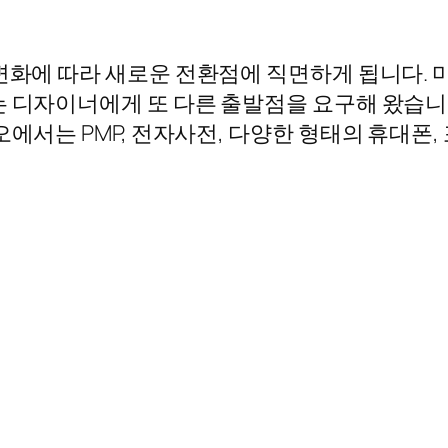
 변화에 따라 새로운 전환점에 직면하게 됩니다.
는 디자이너에게 또 다른 출발점을 요구해 왔습니
오에서는 PMP, 전자사전, 다양한 형태의 휴대폰,