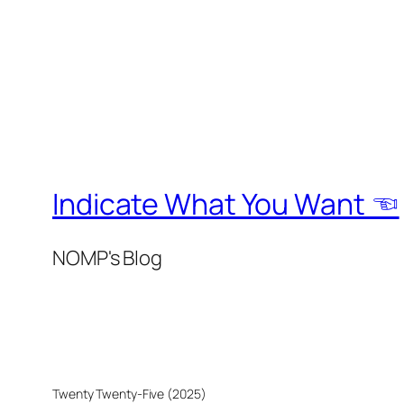
Indicate What You Want ☜
NOMP's Blog
Twenty Twenty-Five (2025)