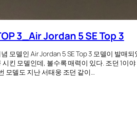
3_Air Jordan 5 SE Top 3
 모델인 Air Jordan 5 SE Top 3 모델이 발
시킨 모델인데, 볼수록 매력이 있다. 조던 1이
번 모델도 지난 서태웅 조던 같이…