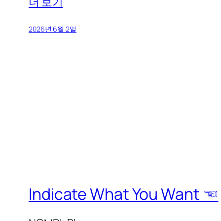
더 보기
2026년 6월 2일
Indicate What You Want ☜