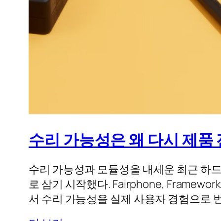
수리 가능성은 왜 다시 제품
수리 가능성과 모듈성을 내세운 최근 하드
로 삼기 시작했다. Fairphone, Fram
서 수리 가능성을 실제 사용자 경험으로 