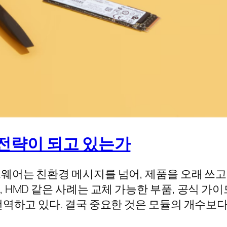
 전략이 되고 있는가
웨어는 친환경 메시지를 넘어, 제품을 오래 쓰고
ework, HMD 같은 사례는 교체 가능한 부품, 공식
번역하고 있다. 결국 중요한 것은 모듈의 개수보다