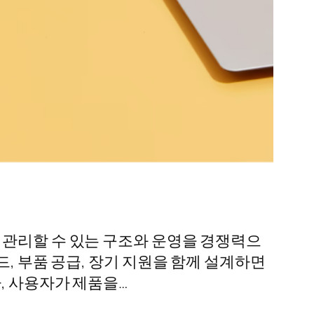
 관리할 수 있는 구조와 운영을 경쟁력으
 가이드, 부품 공급, 장기 지원을 함께 설계하면
, 사용자가 제품을…