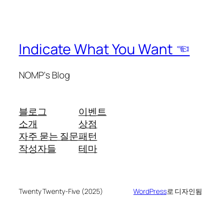
Indicate What You Want ☜
NOMP's Blog
블로그
이벤트
소개
상점
자주 묻는 질문
패턴
작성자들
테마
Twenty Twenty-Five (2025)
WordPress
로 디자인됨