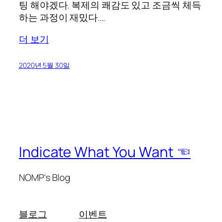
팅 해야겠다. 복제의 쾌감도 있고 조금씩 체득
하는 과정이 재밌다.…
더 보기
2020년 5월 30일
Indicate What You Want ☜
NOMP's Blog
블로그
이벤트