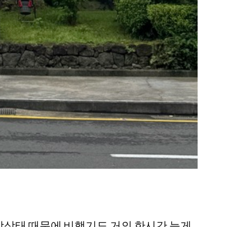
기상상태 때문에 비행기도 거의 한시간 늦게