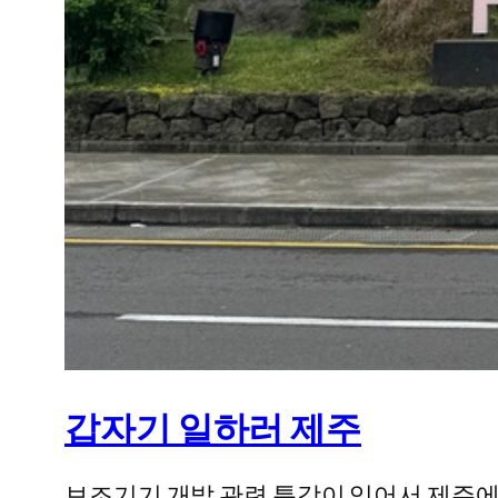
갑자기 일하러 제주
보조기기 개발 관련 특강이 있어서 제주에