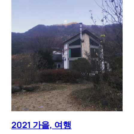
2021 가을, 여행